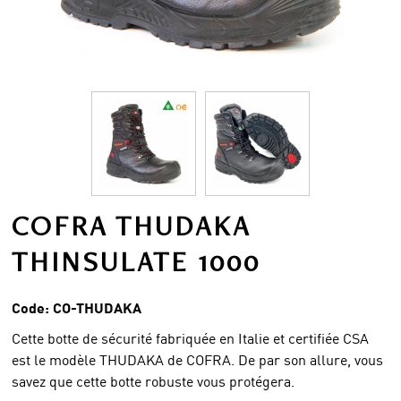
COFRA THUDAKA
THINSULATE 1000
Code:
CO-THUDAKA
Cette botte de sécurité fabriquée en Italie et certifiée CSA
est le modèle THUDAKA de COFRA. De par son allure, vous
savez que cette botte robuste vous protégera.