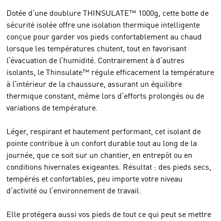
Dotée d’une doublure THINSULATE™ 1000g, cette botte de
sécurité isolée offre une isolation thermique intelligente
conçue pour garder vos pieds confortablement au chaud
lorsque les températures chutent, tout en favorisant
l’évacuation de l’humidité. Contrairement à d’autres
isolants, le Thinsulate™ régule efficacement la température
à l’intérieur de la chaussure, assurant un équilibre
thermique constant, même lors d’efforts prolongés ou de
variations de température.
Léger, respirant et hautement performant, cet isolant de
pointe contribue à un confort durable tout au long de la
journée, que ce soit sur un chantier, en entrepôt ou en
conditions hivernales exigeantes. Résultat : des pieds secs,
tempérés et confortables, peu importe votre niveau
d’activité ou l’environnement de travail.
Elle protégera aussi vos pieds de tout ce qui peut se mettre