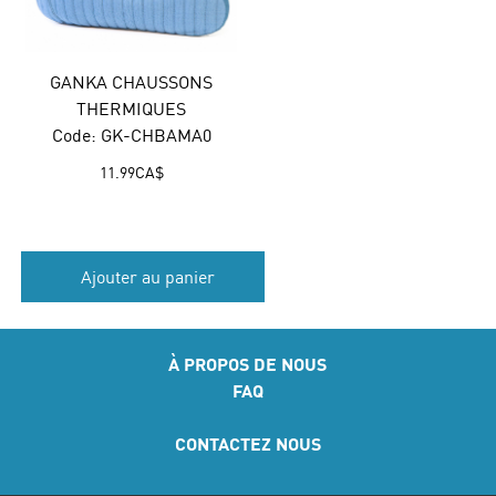
GANKA CHAUSSONS
THERMIQUES
Code: GK-CHBAMA0
11.99
CA$
Ajouter au panier
À PROPOS DE NOUS
FAQ
CONTACTEZ NOUS