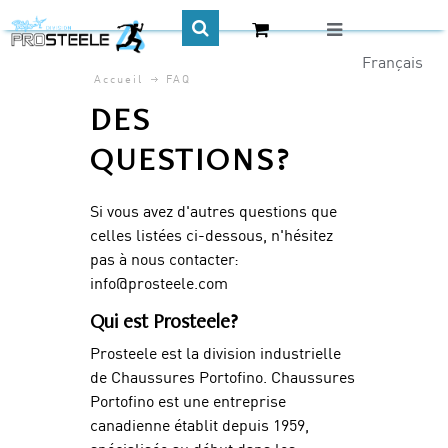
Accueil
FAQ
CA$
DES
QUESTIONS?
Si vous avez d'autres questions que
celles listées ci-dessous, n'hésitez
pas à nous contacter:
info@prosteele.com
Qui est Prosteele?
Prosteele est la division industrielle
de Chaussures Portofino. Chaussures
Portofino est une entreprise
canadienne établit depuis 1959,