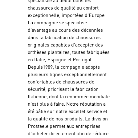
spécialisée au début dans les
chaussures de qualité au confort
exceptionnelle, importées d'Europe.
La compagnie se spécialise
d'avantage au cours des décennies
dans la fabrication de chaussures
originales capables d'accepter des
orthèses plantaires, toutes fabriquées
en Italie, Espagne et Portugal.
Depuis1989, la compagnie adopte
plusieurs lignes exceptionnellement
confortables de chaussures de
sécurité, priorisant la fabrication
Italienne, dont la renommée mondiale
n'est plus à faire. Notre réputation a
été bâtie sur notre excellet service et
la qualité de nos produits. La division
Prosteele permet aux entreprises
d'acheter directement afin de réduire