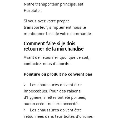
Notre transporteur principal est
Purolator.
Si vous avez votre propre
transporteur, simplement nous le
mentionner lors de votre commande.
Comment faire si je dois
retourner de la marchandise
Avant de retourner quoi que ce soit,
contactez-nous d'abords.
Pointure ou produit ne convient pas
Les chaussures doivent être
impeccables. Pour des raisons
d'hygiène, si elles ont été portées,
aucun crédit ne sera accordé.
Les chaussures doivent être
retournées dans leur boîtes d'origine,