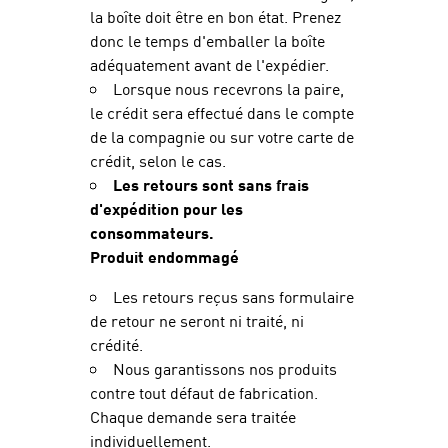
la boîte doit être en bon état. Prenez
donc le temps d'emballer la boîte
adéquatement avant de l'expédier.
Lorsque nous recevrons la paire,
le crédit sera effectué dans le compte
de la compagnie ou sur votre carte de
crédit, selon le cas.
Les retours sont sans frais
d'expédition pour les
consommateurs.
Produit endommagé
Les retours reçus sans formulaire
de retour ne seront ni traité, ni
crédité.
Nous garantissons nos produits
contre tout défaut de fabrication.
Chaque demande sera traitée
individuellement.