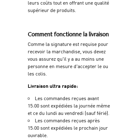
leurs coûts tout en offrant une qualité
supérieur de produits.
Comment fonctionne la livraison
Comme la signature est requise pour
recevoir la marchandise, vous devez
vous assurez qu'il y a au moins une
personne en mesure d'accepter le ou
les colis.
Livraison ultra rapide:
Les commandes reçues avant
15:00 sont expédiées la journée même
et ce du lundi au vendredi (sauf férié).
Les commandes reçues après
15:00 sont expédiées le prochain jour
ouvrable.