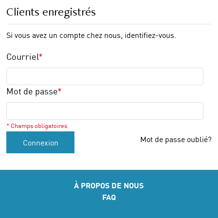
Clients enregistrés
Si vous avez un compte chez nous, identifiez-vous.
Courriel
*
Mot de passe
*
* Champs obligatoires
Mot de passe oublié?
Connexion
À PROPOS DE NOUS
FAQ