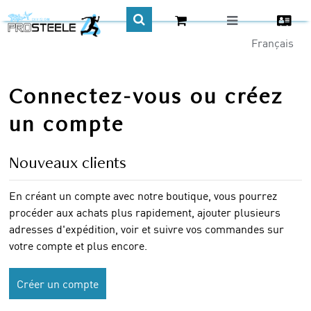
CA$
Connectez-vous ou créez
un compte
Nouveaux clients
En créant un compte avec notre boutique, vous pourrez
procéder aux achats plus rapidement, ajouter plusieurs
adresses d'expédition, voir et suivre vos commandes sur
votre compte et plus encore.
Créer un compte